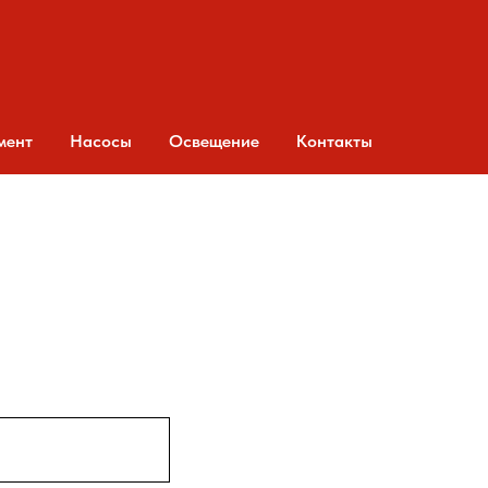
мент
Насосы
Освещение
Контакты