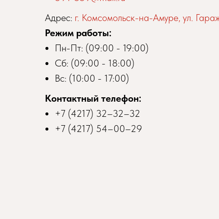
Адрес:
г. Комсомольск-на-Амуре, ул. Гараж
Режим работы:
Пн-Пт: (09:00 - 19:00)
Сб: (09:00 - 18:00)
Вс: (10:00 - 17:00)
Контактный телефон:
+7 (4217) 32–32–32
+7 (4217) 54–00–29