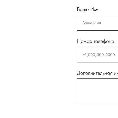
Ваше Имя
Номер телефона
Дополнительная 