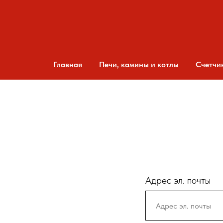
Главная
Печи, камины и котлы
Счетчи
Адрес эл. почты