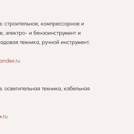
: строительное, компрессорное и
, электро- и бензоинструмент и
адовая техника, ручной инструмент.
ndex.ru
: осветительная техника, кабельная
.ru